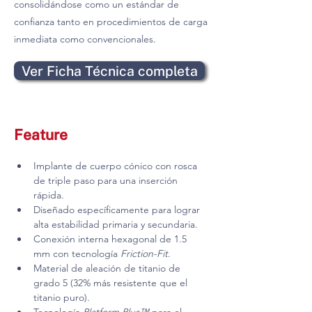
consolidándose como un estándar de
confianza tanto en procedimientos de carga
inmediata como convencionales.
Ver Ficha Técnica completa
Feature
Implante de cuerpo cónico con rosca 
de triple paso para una inserción 
rápida.
Diseñado específicamente para lograr 
alta estabilidad primaria y secundaria.
Conexión interna hexagonal de 1.5 
mm con tecnología 
Friction-Fit
.
Material de aleación de titanio de 
grado 5 (32% más resistente que el 
titanio puro).