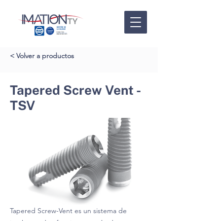
< Volver a productos
Tapered Screw Vent -
TSV
Tapered Screw-Vent es un sistema de