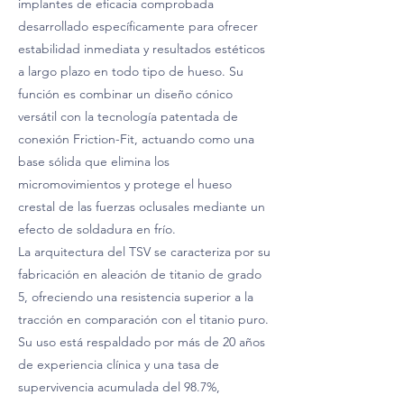
implantes de eficacia comprobada
desarrollado específicamente para ofrecer
estabilidad inmediata y resultados estéticos
a largo plazo en todo tipo de hueso. Su
función es combinar un diseño cónico
versátil con la tecnología patentada de
conexión Friction-Fit, actuando como una
base sólida que elimina los
micromovimientos y protege el hueso
crestal de las fuerzas oclusales mediante un
efecto de soldadura en frío.
La arquitectura del TSV se caracteriza por su
fabricación en aleación de titanio de grado
5, ofreciendo una resistencia superior a la
tracción en comparación con el titanio puro.
Su uso está respaldado por más de 20 años
de experiencia clínica y una tasa de
supervivencia acumulada del 98.7%,