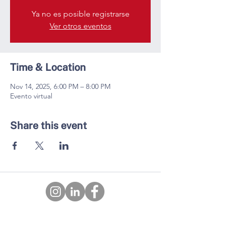
Ya no es posible registrarse
Ver otros eventos
Time & Location
Nov 14, 2025, 6:00 PM – 8:00 PM
Evento virtual
Share this event