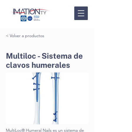
< Volver a productos
Multiloc - Sistema de
clavos humerales
MultiLoc® Humeral Nails es un sistema de 