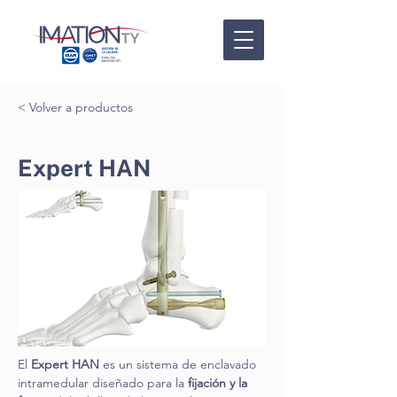
< Volver a productos
Expert HAN
El 
Expert HAN
 es un sistema de enclavado 
intramedular diseñado para la 
fijación y la 