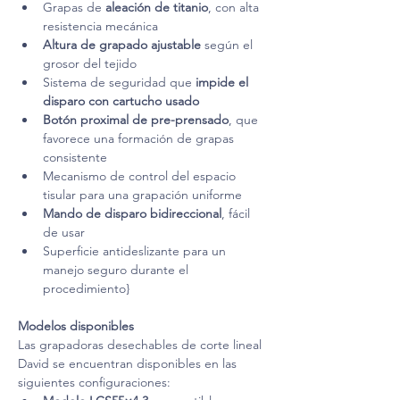
Grapas de 
aleación de titanio
, con alta 
resistencia mecánica
Altura de grapado ajustable
 según el 
grosor del tejido
Sistema de seguridad que 
impide el 
disparo con cartucho usado
Botón proximal de pre-prensado
, que 
favorece una formación de grapas 
consistente
Mecanismo de control del espacio 
tisular para una grapación uniforme
Mando de disparo bidireccional
, fácil 
de usar
Superficie antideslizante para un 
manejo seguro durante el 
procedimiento}
Modelos disponibles
Las grapadoras desechables de corte lineal 
David se encuentran disponibles en las 
siguientes configuraciones: