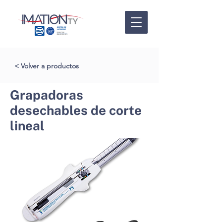
< Volver a productos
Grapadoras
desechables de corte
lineal