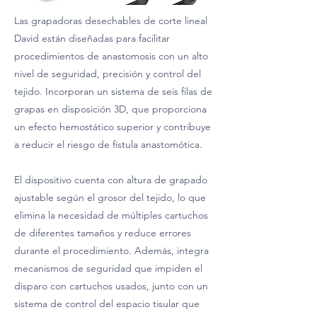
Las grapadoras desechables de corte lineal
David están diseñadas para facilitar
procedimientos de anastomosis con un alto
nivel de seguridad, precisión y control del
tejido. Incorporan un sistema de seis filas de
grapas en disposición 3D, que proporciona
un efecto hemostático superior y contribuye
a reducir el riesgo de fístula anastomótica.
El dispositivo cuenta con altura de grapado
ajustable según el grosor del tejido, lo que
elimina la necesidad de múltiples cartuchos
de diferentes tamaños y reduce errores
durante el procedimiento. Además, integra
mecanismos de seguridad que impiden el
disparo con cartuchos usados, junto con un
sistema de control del espacio tisular que