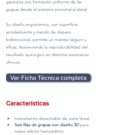
garantiza una formación uniforme de las
grapas desde el extremo proximal al distal.
Su diseño ergonómico, con superficie
antideslizante y mando de disparo
bidireccional, permite un manejo seguro y
eficaz, favoreciendo la reproducibilidad del
resultado quirúrgico en distintos escenarios
clínicos.
Ver Ficha Técnica completa
Características
Instrumento desechable de corte lineal
Seis filas de grapas con diseño 3D
 para 
mayor efecto hemostático