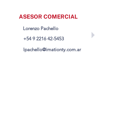
ASESOR COMERCIAL
Lorenzo Pachello
+54 9 2216 42-5453
lpachello@imationty.com.ar