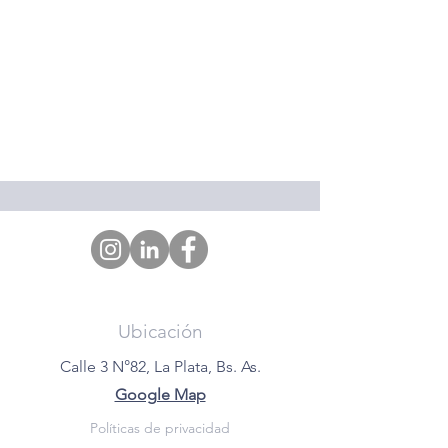
Ubicación
Calle 3 N°82, La Plata, Bs. As.
Google Map
Políticas de privacidad​