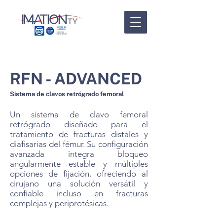
RFN - ADVANCED
Sistema de clavos retrógrado femoral
Un sistema de clavo femoral
retrógrado diseñado para el
tratamiento de fracturas distales y
diafisarias del fémur. Su configuración
avanzada integra bloqueo
angularmente estable y múltiples
opciones de fijación, ofreciendo al
cirujano una solución versátil y
confiable incluso en fracturas
complejas y periprotésicas.