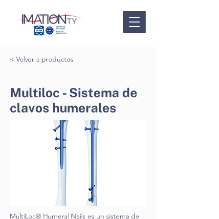
< Volver a productos
Multiloc - Sistema de
clavos humerales
MultiLoc® Humeral Nails es un sistema de 